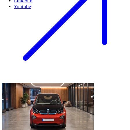
Linkedin
Youtube