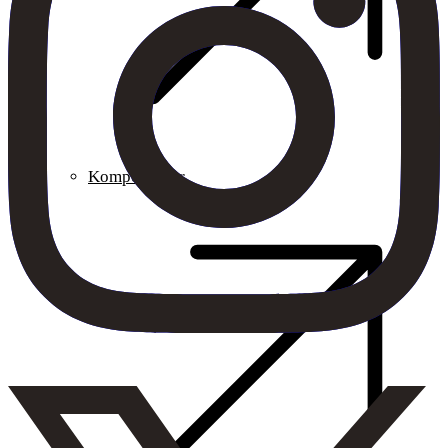
Komponenter