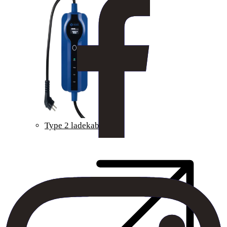
Type 2 ladekabel