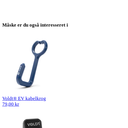
Måske er du også interesseret i
Voldt® EV kabelkrog
79,00 kr