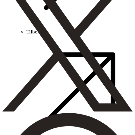
Tilbehør