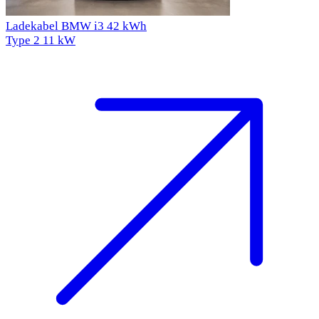
Ladekabel BMW i3 42 kWh
Type 2
11 kW