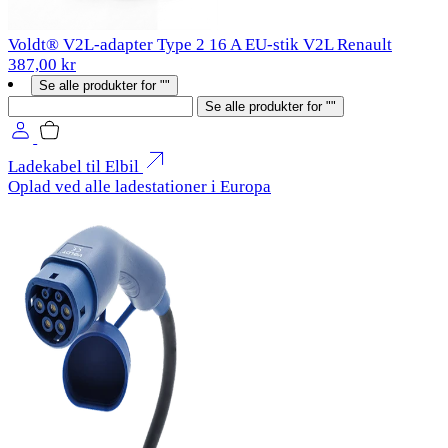
Voldt® V2L-adapter Type 2 16 A EU-stik V2L Renault
387,00 kr
Se alle produkter for ""
Søg
Se alle produkter for ""
Ladekabel til Elbil
Oplad ved alle ladestationer i Europa