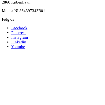
2860 København
Moms: NL864397343B01
Følg os
Facebook
Pinterest
Instagram
Linkedin
Youtube