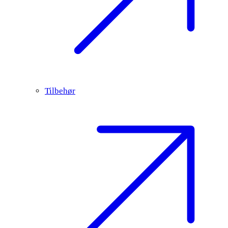
Tilbehør