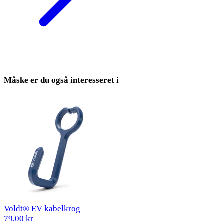
Måske er du også interesseret i
Voldt® EV kabelkrog
79,00 kr