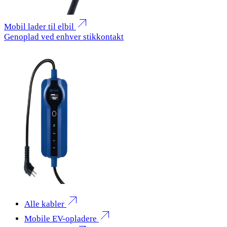
Mobil lader til elbil
Genoplad ved enhver stikkontakt
Alle kabler
Mobile EV-opladere