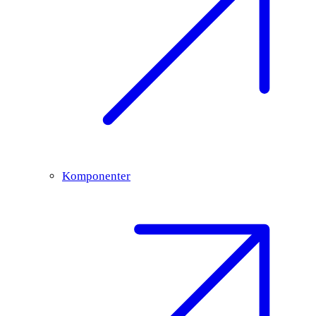
Komponenter