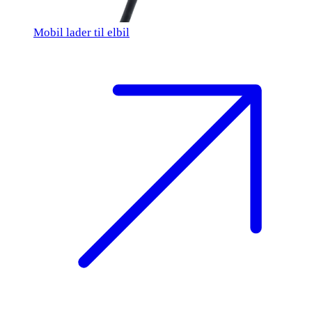
Mobil lader til elbil