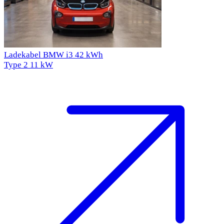
Ladekabel BMW i3 42 kWh
Type 2
11 kW