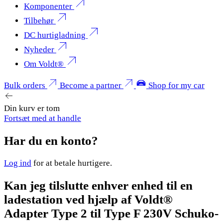
Komponenter
Tilbehør
DC hurtigladning
Nyheder
Om Voldt®
Bulk orders
Become a partner
Shop for my car
Din kurv er tom
Fortsæt med at handle
Har du en konto?
Log ind
for at betale hurtigere.
Kan jeg tilslutte enhver enhed til en
ladestation ved hjælp af Voldt®
Adapter Type 2 til Type F 230V Schuko-