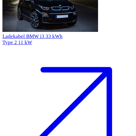
Ladekabel BMW i3 33 kWh
Type 2
11 kW