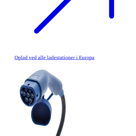
Oplad ved alle ladestationer i Europa