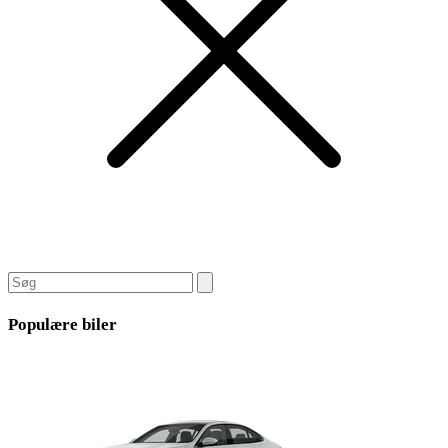
Populære biler