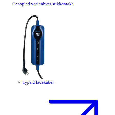
Genoplad ved enhver stikkontakt
Type 2 ladekabel