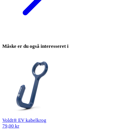
Måske er du også interesseret i
Voldt® EV kabelkrog
79,00 kr