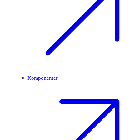
Komponenter