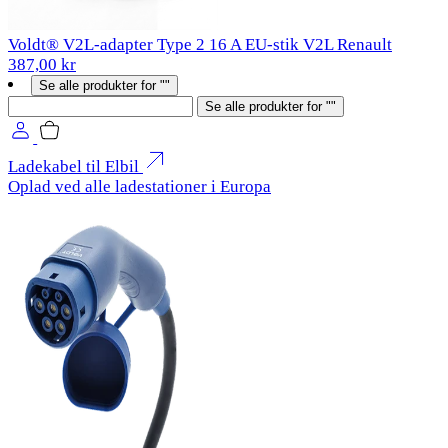
Voldt® V2L-adapter Type 2 16 A EU-stik V2L Renault
387,00 kr
Se alle produkter for ""
Søg
Se alle produkter for ""
Ladekabel til Elbil
Oplad ved alle ladestationer i Europa