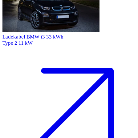
Ladekabel BMW i3 33 kWh
Type 2
11 kW