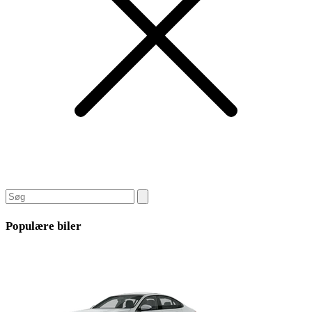
Populære biler