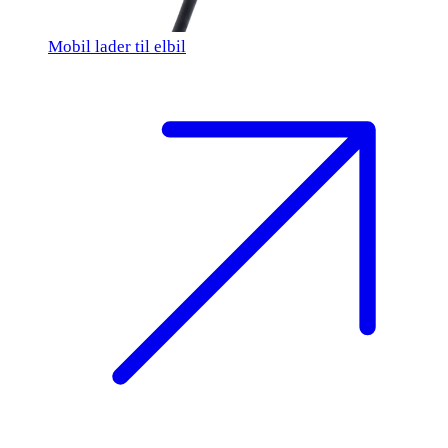
Mobil lader til elbil