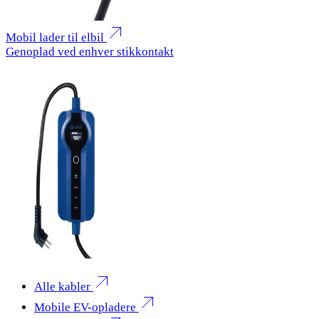
Mobil lader til elbil
Genoplad ved enhver stikkontakt
Alle kabler
Mobile EV-opladere