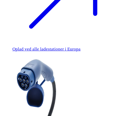
Oplad ved alle ladestationer i Europa