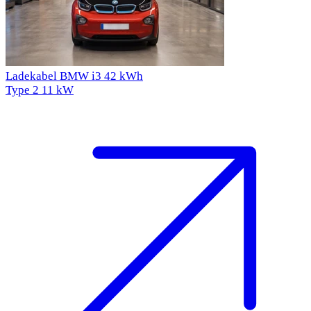
Ladekabel BMW i3 42 kWh
Type 2
11 kW