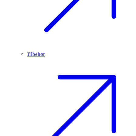
Tilbehør