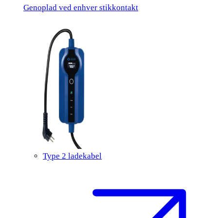
Genoplad ved enhver stikkontakt
Type 2 ladekabel