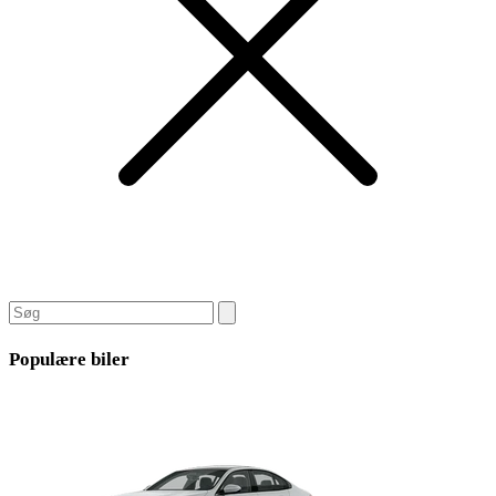
Populære biler