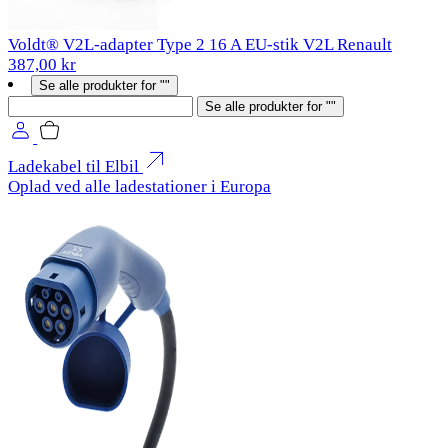
Voldt® V2L-adapter Type 2 16 A EU-stik V2L Renault
387,00 kr
Se alle produkter for ""
Søg
Se alle produkter for ""
Ladekabel til Elbil
Oplad ved alle ladestationer i Europa