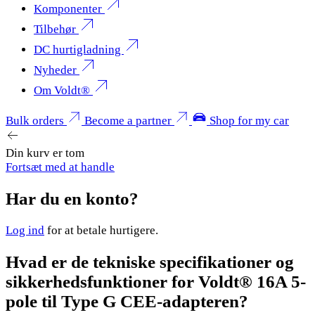
Komponenter
Tilbehør
DC hurtigladning
Nyheder
Om Voldt®
Bulk orders
Become a partner
Shop for my car
Din kurv er tom
Fortsæt med at handle
Har du en konto?
Log ind
for at betale hurtigere.
Hvad er de tekniske specifikationer og
sikkerhedsfunktioner for Voldt® 16A 5-
pole til Type G CEE-adapteren?