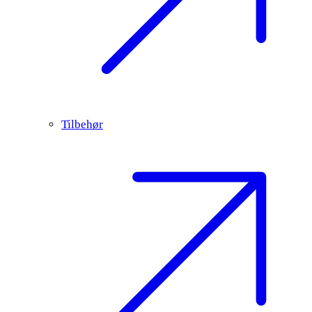
Tilbehør