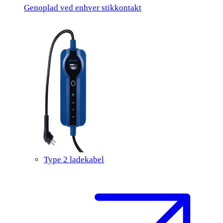
Genoplad ved enhver stikkontakt
Type 2 ladekabel