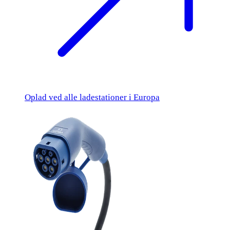
Oplad ved alle ladestationer i Europa