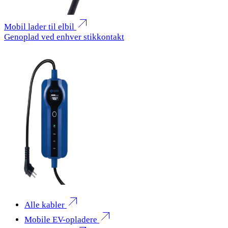
Mobil lader til elbil
Genoplad ved enhver stikkontakt
Alle kabler
Mobile EV-opladere