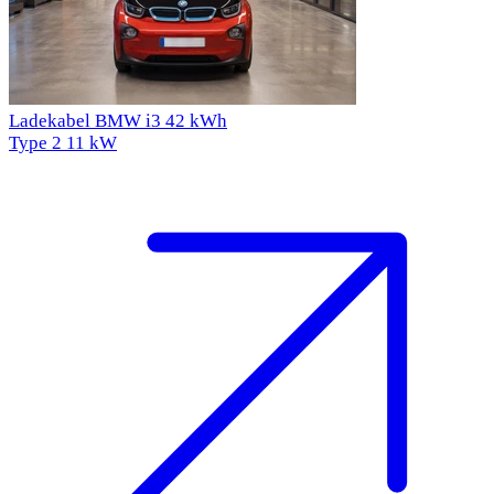
Ladekabel BMW i3 42 kWh
Type 2
11 kW