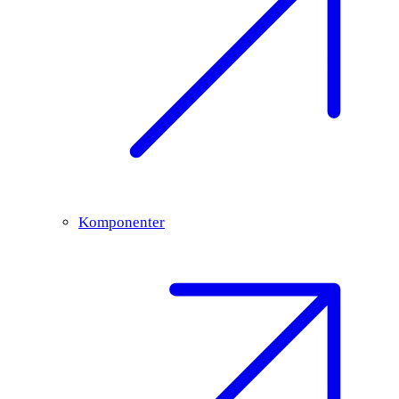
Komponenter