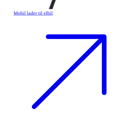
Mobil lader til elbil