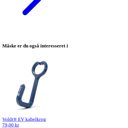
Måske er du også interesseret i
Voldt® EV kabelkrog
79,00 kr