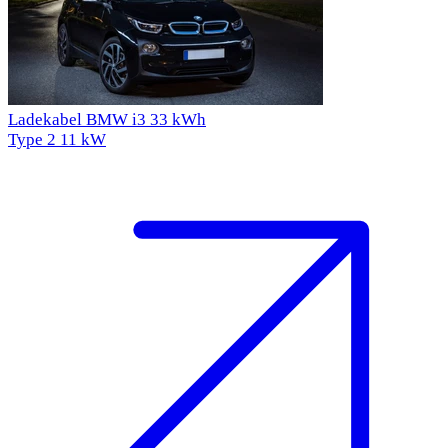
Ladekabel BMW i3 33 kWh
Type 2
11 kW