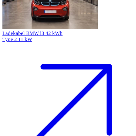
Ladekabel BMW i3 42 kWh
Type 2
11 kW