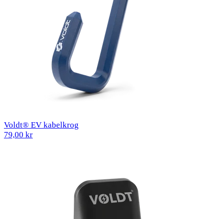
Voldt® EV kabelkrog
79,00 kr