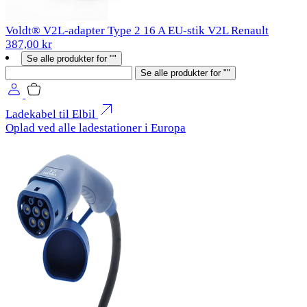
Voldt® V2L-adapter Type 2 16 A EU-stik V2L Renault
387,00 kr
Se alle produkter for ""
Søg
Se alle produkter for ""
Ladekabel til Elbil
Oplad ved alle ladestationer i Europa