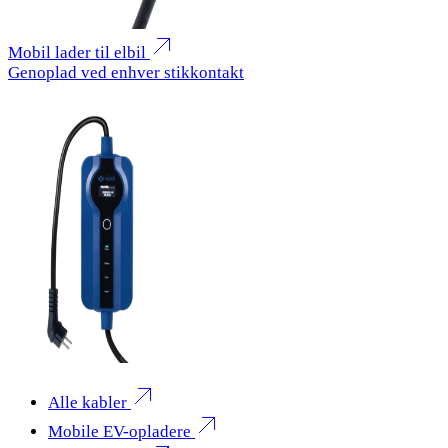
Mobil lader til elbil
Genoplad ved enhver stikkontakt
Alle kabler
Mobile EV-opladere