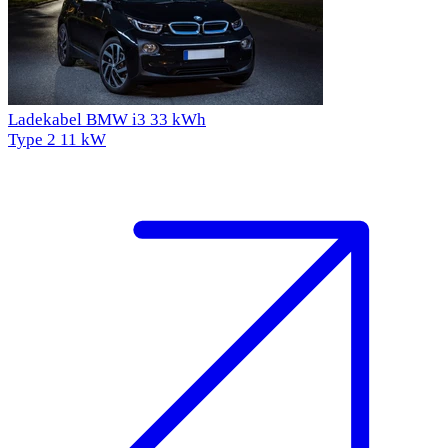
Ladekabel BMW i3 33 kWh
Type 2
11 kW