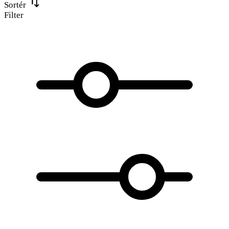
Sortér
Filter