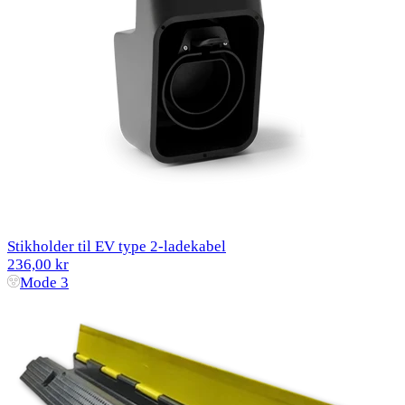
Stikholder til EV type 2-ladekabel
236,00 kr
Mode 3