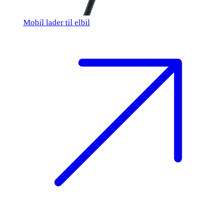
Mobil lader til elbil