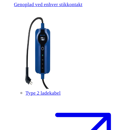
Genoplad ved enhver stikkontakt
Type 2 ladekabel