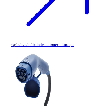
Oplad ved alle ladestationer i Europa