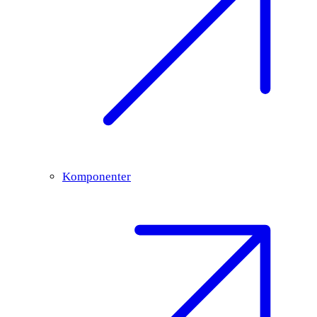
Komponenter