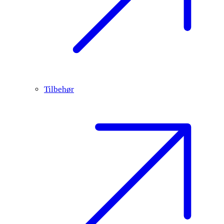
Tilbehør