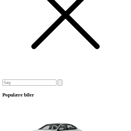
Populære biler