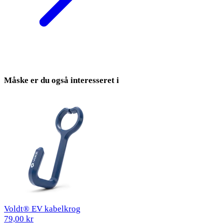
Måske er du også interesseret i
Voldt® EV kabelkrog
79,00 kr