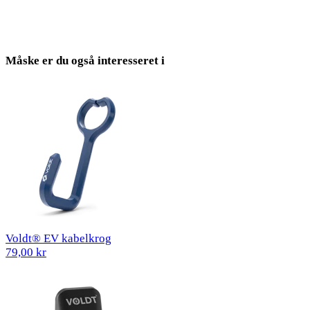
Måske er du også interesseret i
Voldt® EV kabelkrog
79,00 kr