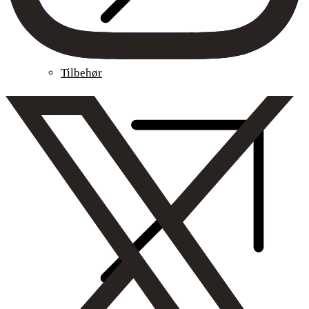
Tilbehør