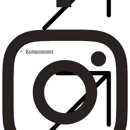
Komponenter