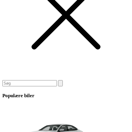
Populære biler