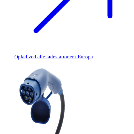
Oplad ved alle ladestationer i Europa