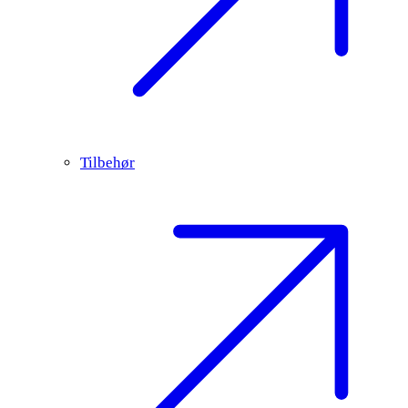
Tilbehør