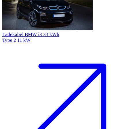
Ladekabel BMW i3 33 kWh
Type 2
11 kW