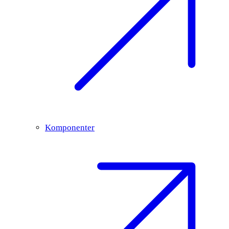
Komponenter