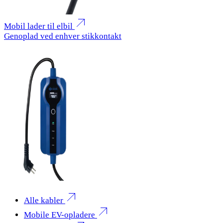
Mobil lader til elbil
Genoplad ved enhver stikkontakt
Alle kabler
Mobile EV-opladere