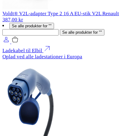
Voldt® V2L-adapter Type 2 16 A EU-stik V2L Renault
387,00 kr
Se alle produkter for ""
Søg
Se alle produkter for ""
Ladekabel til Elbil
Oplad ved alle ladestationer i Europa