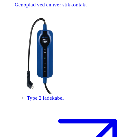
Genoplad ved enhver stikkontakt
Type 2 ladekabel