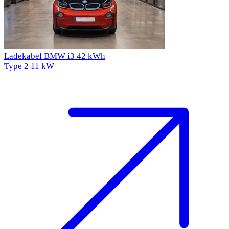
Ladekabel BMW i3 42 kWh
Type 2
11 kW