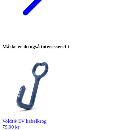
Måske er du også interesseret i
Voldt® EV kabelkrog
79,00 kr