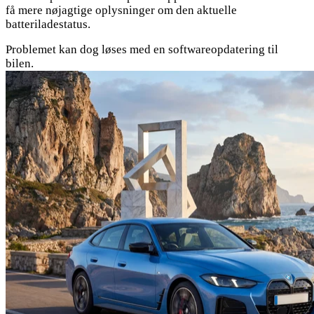
få mere nøjagtige oplysninger om den aktuelle
batteriladestatus.
Problemet kan dog løses med en softwareopdatering til
bilen.