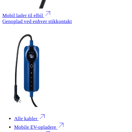
Mobil lader til elbil
Genoplad ved enhver stikkontakt
Alle kabler
Mobile EV-opladere