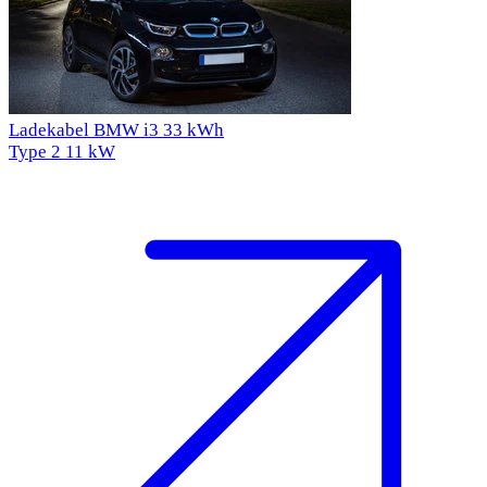
Ladekabel BMW i3 33 kWh
Type 2
11 kW