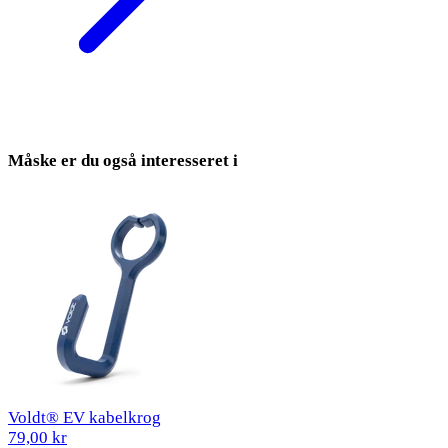
Måske er du også interesseret i
Voldt® EV kabelkrog
79,00 kr