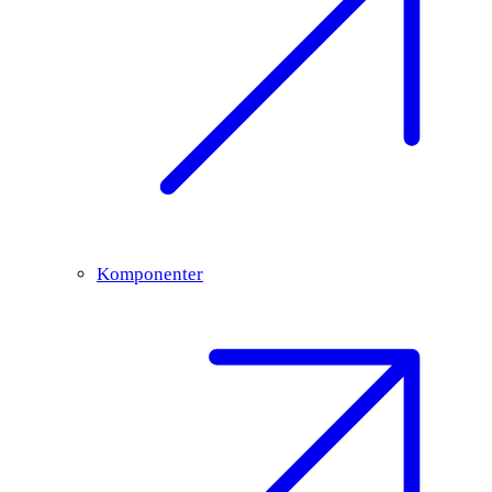
Komponenter