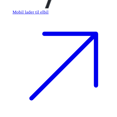
Mobil lader til elbil