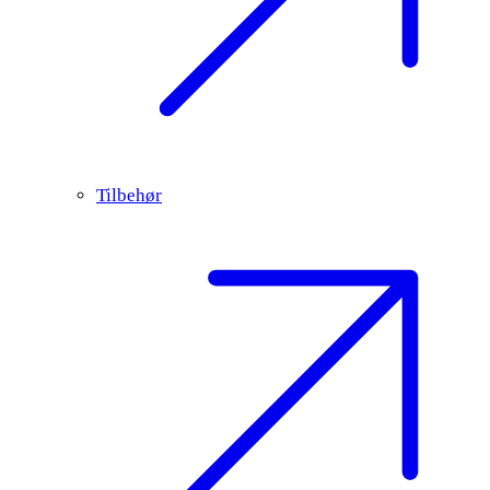
Tilbehør