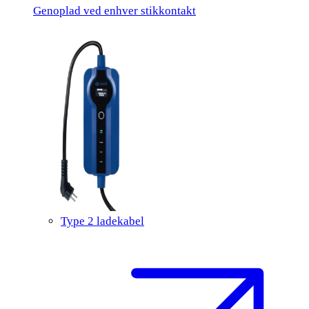
Genoplad ved enhver stikkontakt
Type 2 ladekabel