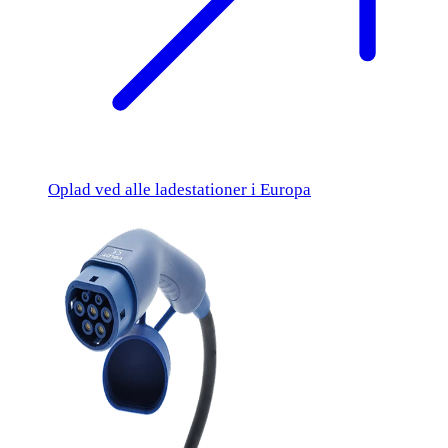
Oplad ved alle ladestationer i Europa