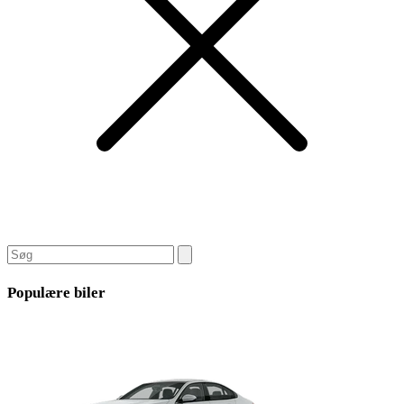
Populære biler