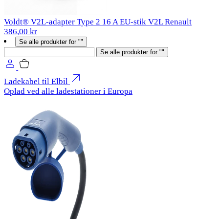
Voldt® V2L-adapter Type 2 16 A EU-stik V2L Renault
386,00 kr
Se alle produkter for ""
Søg
Se alle produkter for ""
Ladekabel til Elbil
Oplad ved alle ladestationer i Europa