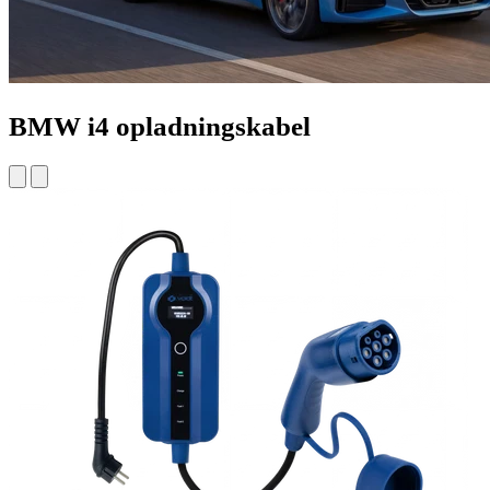
BMW i4 opladningskabel