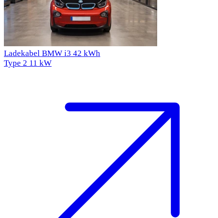
Ladekabel BMW i3 42 kWh
Type 2
11 kW