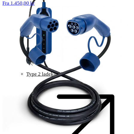
Fra 1.450,00 kr
Type 2 ladekabel