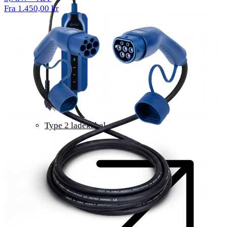
Fra 1.450,00 kr
Type 2 ladekabel