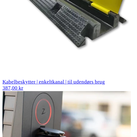
Kabelbeskytter | enkeltkanal | til udendørs brug
387,00 kr