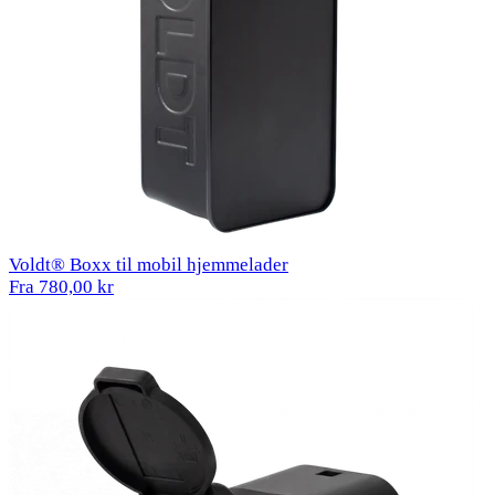
Voldt® Boxx til mobil hjemmelader
Fra 780,00 kr