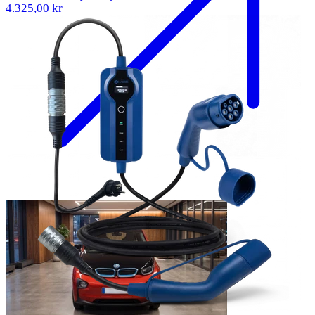
4.325,00 kr