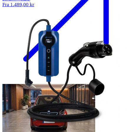
Fra 1.489,00 kr