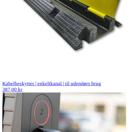
Kabelbeskytter | enkeltkanal | til udendørs brug
387,00 kr